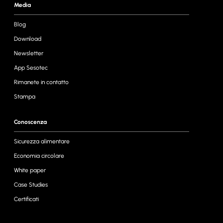
Media
Blog
Download
Newsletter
App Sesotec
Rimanete in contatto
Stampa
Conoscenza
Sicurezza alimentare
Economia circolare
White paper
Case Studies
Certificati