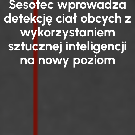
Sesotec wprowadza
detekcję ciał obcych z
wykorzystaniem
sztucznej inteligencji
na nowy poziom