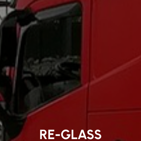
RE-GLASS