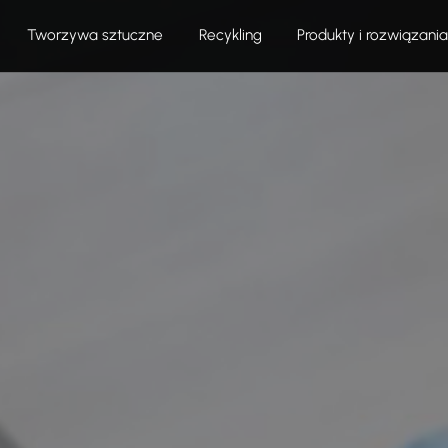
Tworzywa sztuczne
Recykling
Produkty i rozwiązania