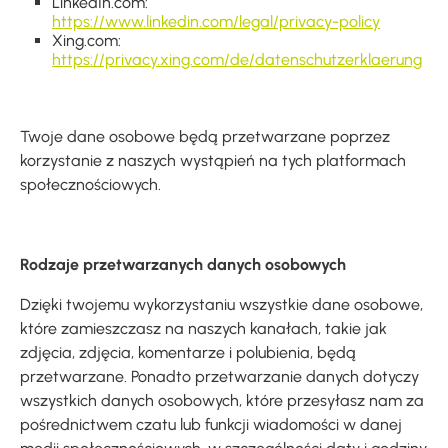
LinkedIn.com:
https://www.linkedin.com/legal/privacy-policy
Xing.com:
https://privacy.xing.com/de/datenschutzerklaerung
Twoje dane osobowe będą przetwarzane poprzez
korzystanie z naszych wystąpień na tych platformach
społecznościowych.
Rodzaje przetwarzanych danych osobowych
Dzięki twojemu wykorzystaniu wszystkie dane osobowe,
które zamieszczasz na naszych kanałach, takie jak
zdjęcia, zdjęcia, komentarze i polubienia, będą
przetwarzane. Ponadto przetwarzanie danych dotyczy
wszystkich danych osobowych, które przesyłasz nam za
pośrednictwem czatu lub funkcji wiadomości w danej