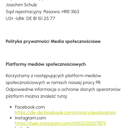
Joachim Schulz
Sąd rejestracyjny: Pasawa, HRB 3163
USt.-IdNr. DE 81 151 25 77
Polityka prywatności Media społecznościowe
Platformy mediów społecznościowych
Korzystamy z następujących platform mediów
społecznościowych w ramach naszej pracy PR.
Odpowiednie informacje o ochronie danych operatorów
platform można znaleźć tutaj:
Facebook.com:
https://de-de.facebook.com/privacy/explanation
Instagram.com:
https://help.instagram.com/519522125107875