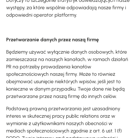
Dotyczy to szczególnie statystyk odwiedzających nasze
występy, za które wspólnie odpowiadają nasze firmy i
odpowiedni operator platformy.
Przetwarzanie danych przez naszą firmę
Będziemy używać wyłącznie danych osobowych, które
zamieszczasz na naszych kanałach, w ramach działań
PR na potrzeby prowadzenia kanałów
społecznościowych naszej firmy. Może to również
obejmować usunięcie niektórych wpisów, jeśli jest to
konieczne w danym przypadku. Twoje dane nie będą
przetwarzane przez naszą firmę do innych celów.
Podstawą prawną przetwarzania jest uzasadniony
interes w skutecznej pracy public relations oraz w
wymianie z użytkownikami naszych obecności w
mediach społecznościowych zgodnie z art. 6 ust. 1 (f)