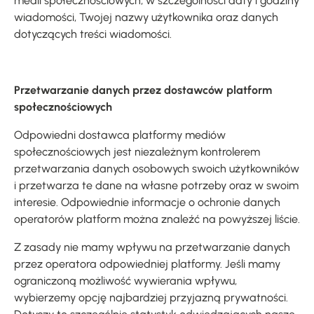
medii społecznościowych, w szczególności daty i godziny
wiadomości, Twojej nazwy użytkownika oraz danych
dotyczących treści wiadomości.
Przetwarzanie danych przez dostawców platform
społecznościowych
Odpowiedni dostawca platformy mediów
społecznościowych jest niezależnym kontrolerem
przetwarzania danych osobowych swoich użytkowników
i przetwarza te dane na własne potrzeby oraz w swoim
interesie. Odpowiednie informacje o ochronie danych
operatorów platform można znaleźć na powyższej liście.
Z zasady nie mamy wpływu na przetwarzanie danych
przez operatora odpowiedniej platformy. Jeśli mamy
ograniczoną możliwość wywierania wpływu,
wybierzemy opcję najbardziej przyjazną prywatności.