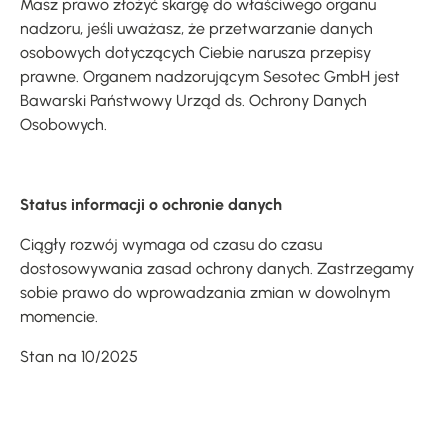
Masz prawo złożyć skargę do właściwego organu
nadzoru, jeśli uważasz, że przetwarzanie danych
osobowych dotyczących Ciebie narusza przepisy
prawne. Organem nadzorującym Sesotec GmbH jest
Bawarski Państwowy Urząd ds. Ochrony Danych
Osobowych.
Status informacji o ochronie danych
Ciągły rozwój wymaga od czasu do czasu
dostosowywania zasad ochrony danych. Zastrzegamy
sobie prawo do wprowadzania zmian w dowolnym
momencie.
Stan na 10/2025