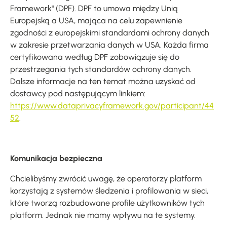
Framework" (DPF). DPF to umowa między Unią
Europejską a USA, mająca na celu zapewnienie
zgodności z europejskimi standardami ochrony danych
w zakresie przetwarzania danych w USA. Każda firma
certyfikowana według DPF zobowiązuje się do
przestrzegania tych standardów ochrony danych.
Dalsze informacje na ten temat można uzyskać od
dostawcy pod następującym linkiem:
https://www.dataprivacyframework.gov/participant/44
52
.
Komunikacja bezpieczna
Chcielibyśmy zwrócić uwagę, że operatorzy platform
korzystają z systemów śledzenia i profilowania w sieci,
które tworzą rozbudowane profile użytkowników tych
platform. Jednak nie mamy wpływu na te systemy.