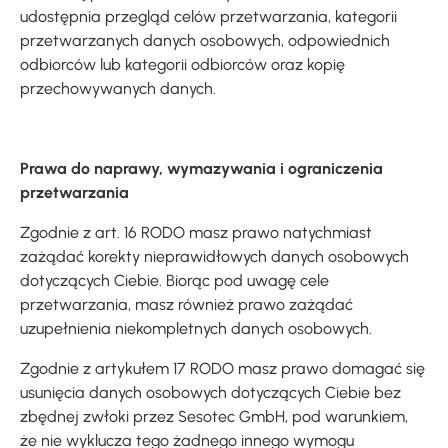
udostępnia przegląd celów przetwarzania, kategorii
przetwarzanych danych osobowych, odpowiednich
odbiorców lub kategorii odbiorców oraz kopię
przechowywanych danych.
Prawa do naprawy, wymazywania i ograniczenia
przetwarzania
Zgodnie z art. 16 RODO masz prawo natychmiast
zażądać korekty nieprawidłowych danych osobowych
dotyczących Ciebie. Biorąc pod uwagę cele
przetwarzania, masz również prawo zażądać
uzupełnienia niekompletnych danych osobowych.
Zgodnie z artykułem 17 RODO masz prawo domagać się
usunięcia danych osobowych dotyczących Ciebie bez
zbędnej zwłoki przez Sesotec GmbH, pod warunkiem,
że nie wyklucza tego żadnego innego wymogu