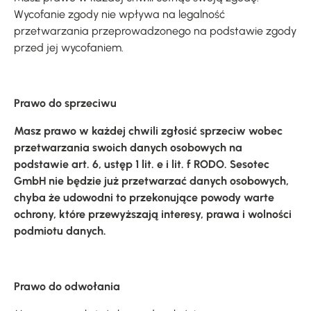
Wycofanie zgody nie wpływa na legalność
przetwarzania przeprowadzonego na podstawie zgody
przed jej wycofaniem.
Prawo do sprzeciwu
Masz prawo w każdej chwili zgłosić sprzeciw wobec
przetwarzania swoich danych osobowych na
podstawie art. 6, ustęp 1 lit. e i lit. f RODO. Sesotec
GmbH nie będzie już przetwarzać danych osobowych,
chyba że udowodni to przekonujące powody warte
ochrony, które przewyższają interesy, prawa i wolności
podmiotu danych.
Prawo do odwołania