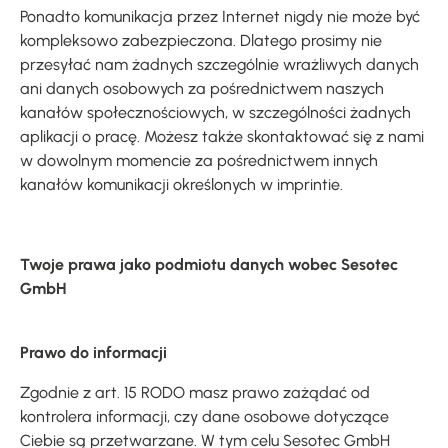
Ponadto komunikacja przez Internet nigdy nie może być
kompleksowo zabezpieczona. Dlatego prosimy nie
przesyłać nam żadnych szczególnie wrażliwych danych
ani danych osobowych za pośrednictwem naszych
kanałów społecznościowych, w szczególności żadnych
aplikacji o pracę. Możesz także skontaktować się z nami
w dowolnym momencie za pośrednictwem innych
kanałów komunikacji określonych w imprintie.
Twoje prawa jako podmiotu danych wobec Sesotec
GmbH
Prawo do informacji
Zgodnie z art. 15 RODO masz prawo zażądać od
kontrolera informacji, czy dane osobowe dotyczące
Ciebie są przetwarzane. W tym celu Sesotec GmbH