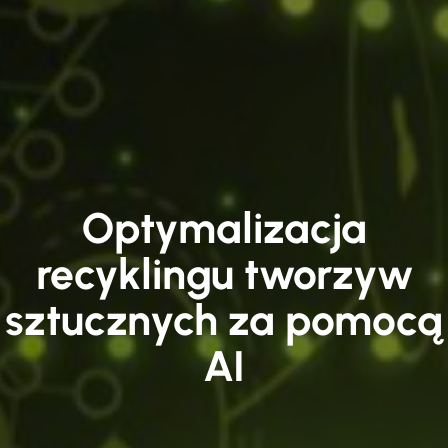
Optymalizacja
recyklingu tworzyw
sztucznych za pomocą
AI