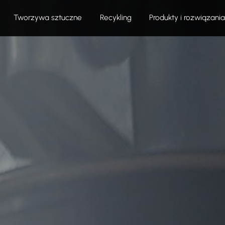
Tworzywa sztuczne
Recykling
Produkty i rozwiązania