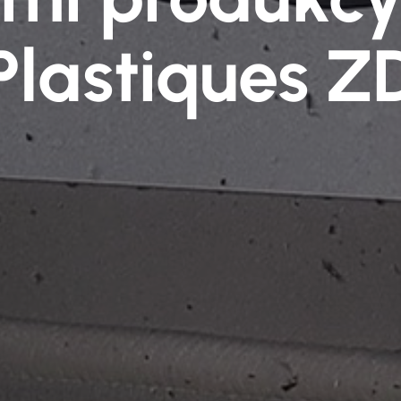
Plastiques Z