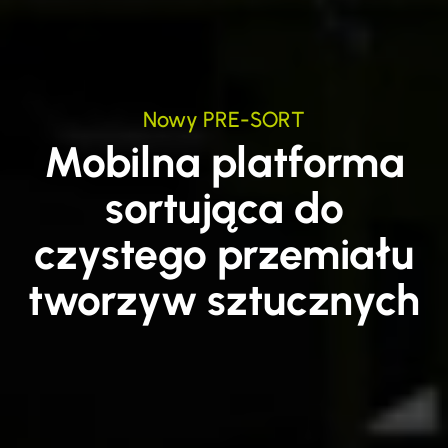
Nowy PRE-SORT
Mobilna platforma
sortująca do
czystego przemiału
tworzyw sztucznych