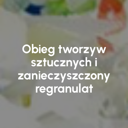
Obieg tworzyw
sztucznych i
zanieczyszczony
regranulat