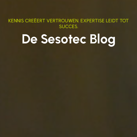
KENNIS CREËERT VERTROUWEN. EXPERTISE LEIDT TOT
SUCCES.
De Sesotec Blog