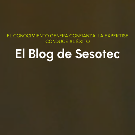
EL CONOCIMIENTO GENERA CONFIANZA. LA EXPERTISE
CONDUCE AL ÉXITO
El Blog de Sesotec