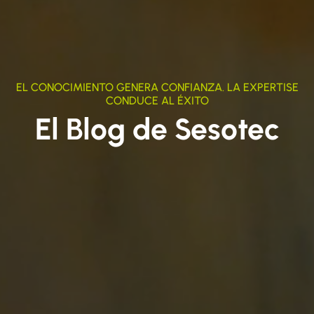
EL CONOCIMIENTO GENERA CONFIANZA. LA EXPERTISE
CONDUCE AL ÉXITO
El Blog de Sesotec