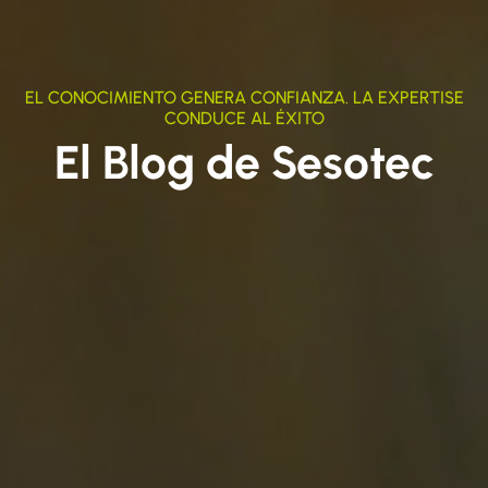
EL CONOCIMIENTO GENERA CONFIANZA. LA EXPERTISE
CONDUCE AL ÉXITO
El Blog de Sesotec