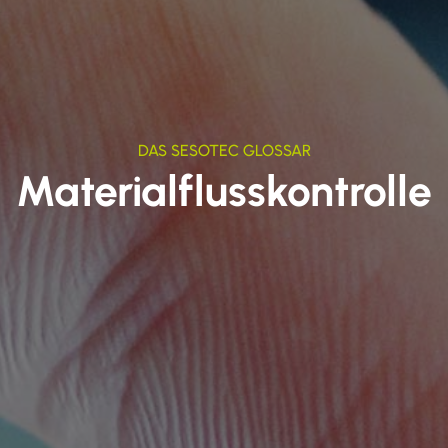
DAS SESOTEC GLOSSAR
Materialflusskontrolle