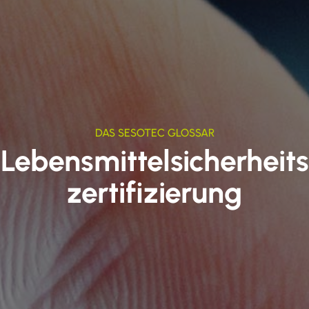
DAS SESOTEC GLOSSAR
Lebensmittelsicherheits
zertifizierung