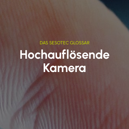
DAS SESOTEC GLOSSAR
Hochauflösende
Kamera