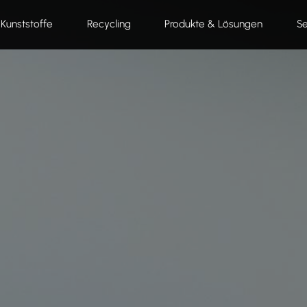
Kunststoffe
Recycling
Produkte & Lösungen
Se