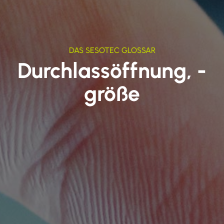
DAS SESOTEC GLOSSAR
Durchlassöffnung, -
größe