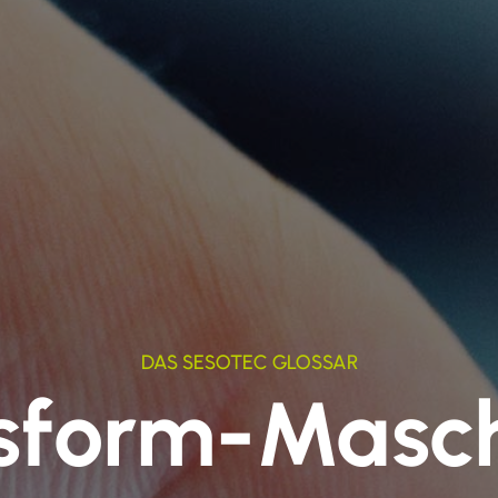
DAS SESOTEC GLOSSAR
sform-Masc