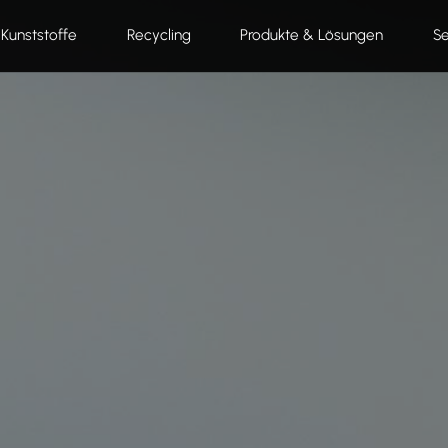
Kunststoffe
Recycling
Produkte & Lösungen
Se