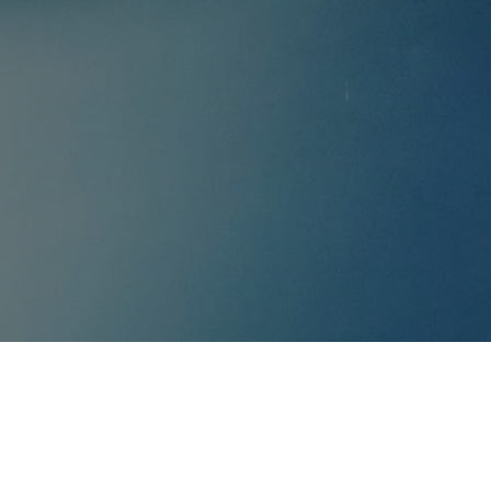
-Maschine