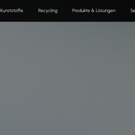
Kunststoffe
Recycling
Produkte & Lösungen
Se