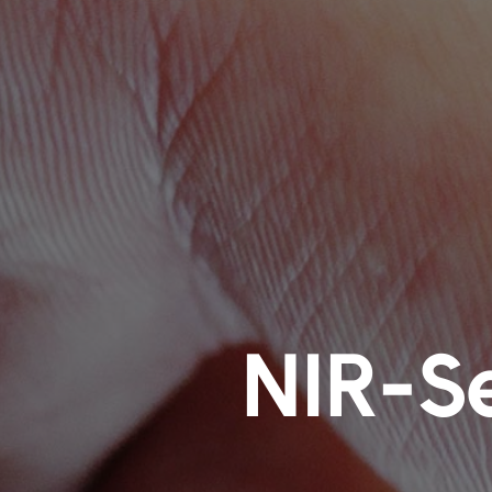
NIR-Se