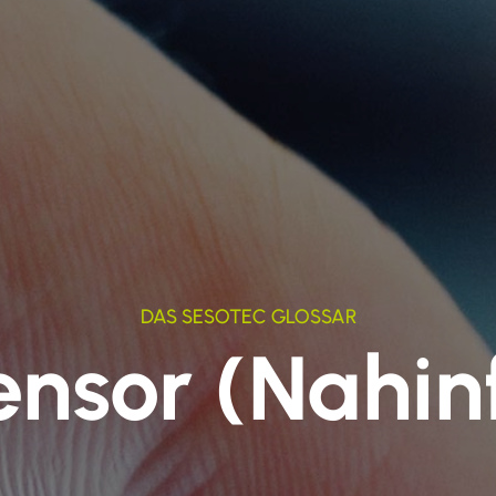
DAS SESOTEC GLOSSAR
nsor (Nahin