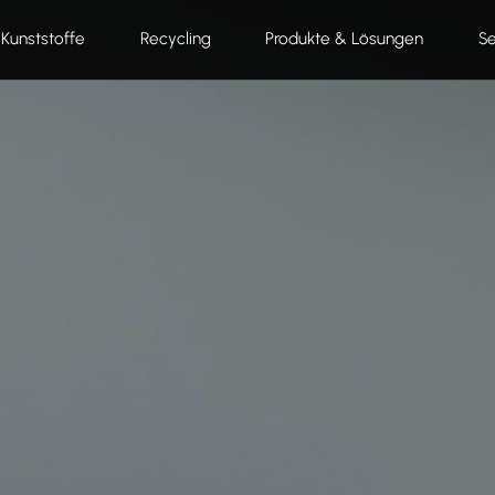
Kunststoffe
Recycling
Produkte & Lösungen
Se