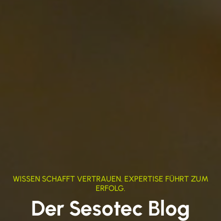
WISSEN SCHAFFT VERTRAUEN. EXPERTISE FÜHRT ZUM
ERFOLG.
Der Sesotec Blog